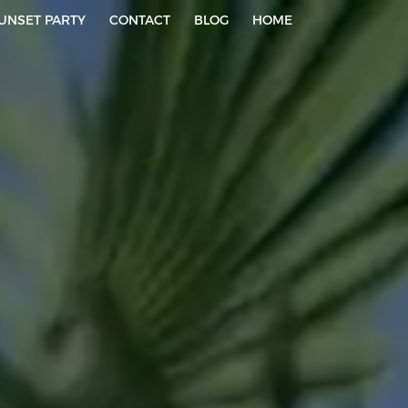
UNSET PARTY
CONTACT
BLOG
HOME