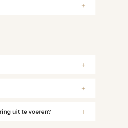
ing uit te voeren?