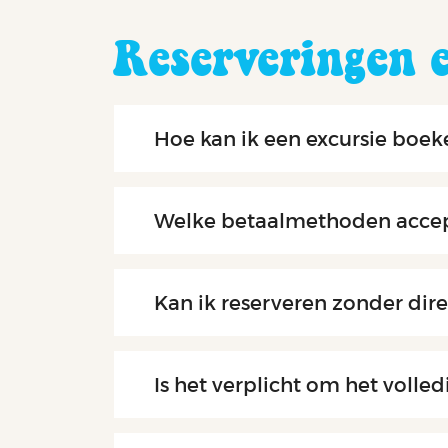
Reserveringen 
Hoe kan ik een excursie boe
Welke betaalmethoden accept
Kan ik reserveren zonder dire
Is het verplicht om het volle