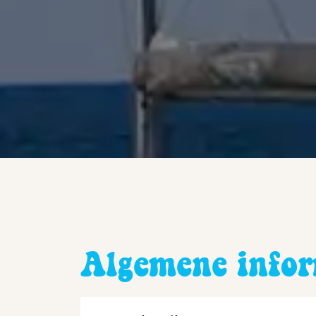
Algemene infor