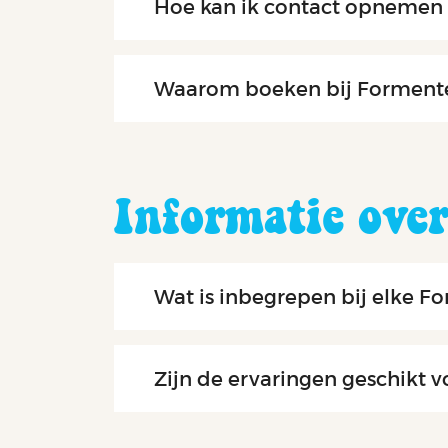
Hoe kan ik contact opnemen 
Waarom boeken bij Forment
Informatie over
Wat is inbegrepen bij elke 
Zijn de ervaringen geschikt vo