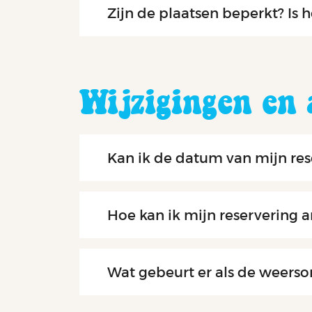
Zijn de plaatsen beperkt? Is 
Wijzigingen en
Kan ik de datum van mijn res
Hoe kan ik mijn reservering a
Wat gebeurt er als de weerso